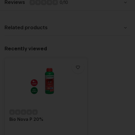
Reviews
0/10
Related products
Recently viewed
Bio Nova P 20%